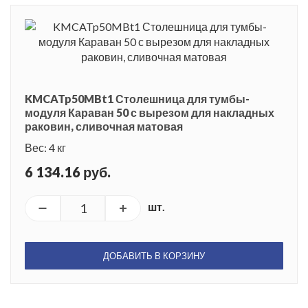
KMCATp50MBt1 Столешница для тумбы-
модуля Караван 50 с вырезом для накладных
раковин, сливочная матовая
Вес: 4 кг
6 134.16 руб.
шт.
ДОБАВИТЬ В КОРЗИНУ