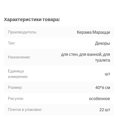
Характеристики товара:
Производитель:
Керама Марацци
Тип:
Декоры
для стен, для ванной, для
Назначение:
туалета
Единица
шт
измерения:
Размер:
40*6 см
Рисунок:
особенное
Плиток в упаковке:
22 шт