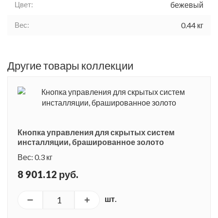
Цвет:
бежевый
Вес:
0.44 кг
Другие товары коллекции
Кнопка управления для скрытых систем
инсталляции, брашированное золото
Вес: 0.3 кг
8 901.12 руб.
шт.