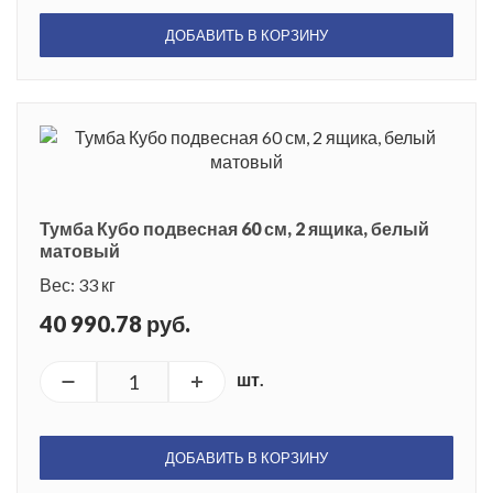
ДОБАВИТЬ В КОРЗИНУ
Тумба Кубо подвесная 60 см, 2 ящика, белый
матовый
Вес: 33 кг
40 990.78 руб.
шт.
ДОБАВИТЬ В КОРЗИНУ