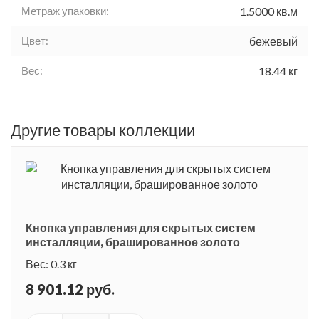
Метраж упаковки:
1.5000 кв.м
Цвет:
бежевый
Вес:
18.44 кг
Другие товары коллекции
Кнопка управления для скрытых систем
инсталляции, брашированное золото
Вес: 0.3 кг
8 901.12 руб.