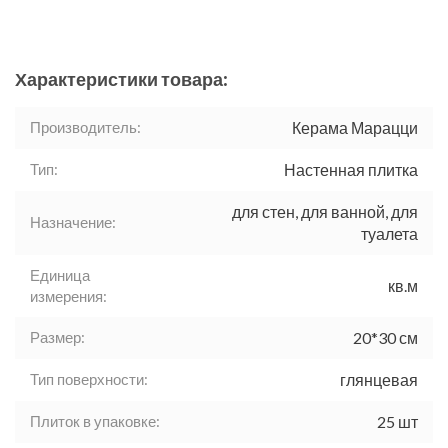
Характеристики товара:
Производитель:
Керама Марацци
Тип:
Настенная плитка
для стен, для ванной, для
Назначение:
туалета
Единица
кв.м
измерения:
Размер:
20*30 см
Тип поверхности:
глянцевая
Плиток в упаковке:
25 шт