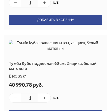
шт.
ДОБАВИТЬ В КОРЗИНУ
Тумба Кубо подвесная 60 см, 2 ящика, белый
матовый
Вес: 33 кг
40 990.78 руб.
шт.