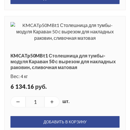
KMCATp50MBt1 Столешница для тумбы-
модуля Караван 50 с вырезом для накладных
раковин, сливочная матовая
Вес: 4 кг
6 134.16 руб.
шт.
ДОБАВИТЬ В КОРЗИНУ