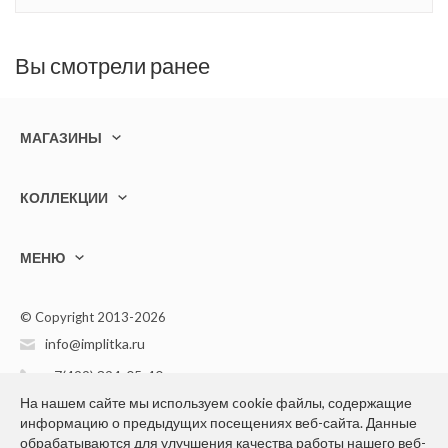
Вы смотрели ранее
МАГАЗИНЫ
КОЛЛЕКЦИИ
МЕНЮ
© Copyright 2013-2026
info@implitka.ru
+7(499) 394-05-40
На нашем сайте мы используем cookie файлы, содержащие
информацию о предыдущих посещениях веб-сайта. Данные
обрабатываются для улучшения качества работы нашего веб-