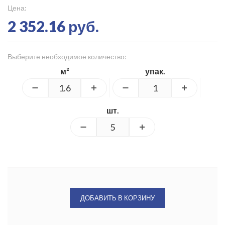
Цена:
2 352.16 руб.
Выберите необходимое количество:
м²
упак.
шт.
ДОБАВИТЬ В КОРЗИНУ