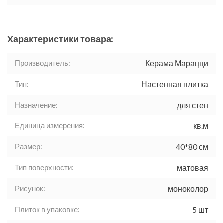
Характеристики товара:
Производитель:
Керама Марацци
Тип:
Настенная плитка
Назначение:
для стен
Единица измерения:
кв.м
Размер:
40*80 см
Тип поверхности:
матовая
Рисунок:
моноколор
Плиток в упаковке:
5 шт