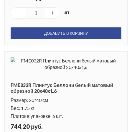
шт.
ДОБАВИТЬ В КОРЗИНУ
FME032R Плинтус Беллони белый матовый
обрезной 20x40x1,6
Размер: 20*40 см
Вес: 1.75 кг
Плиток в упаковке: 6 шт.
744.20 руб.