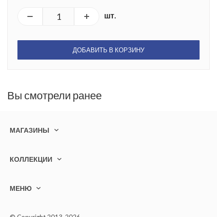
шт.
ДОБАВИТЬ В КОРЗИНУ
Вы смотрели ранее
МАГАЗИНЫ
КОЛЛЕКЦИИ
МЕНЮ