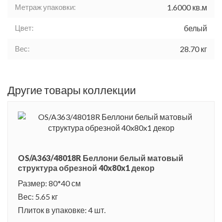
Метраж упаковки:
1.6000 кв.м
Цвет:
белый
Вес:
28.70 кг
Другие товары коллекции
OS/A363/48018R Беллони белый матовый
структура обрезной 40x80x1 декор
Размер: 80*40 см
Вес: 5.65 кг
Плиток в упаковке: 4 шт.