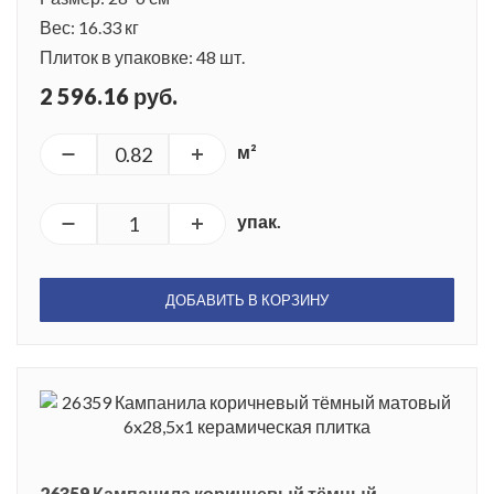
Вес: 16.33 кг
Плиток в упаковке: 48 шт.
2 596.16 руб.
м²
упак.
ДОБАВИТЬ В КОРЗИНУ
26359 Кампанила коричневый тёмный