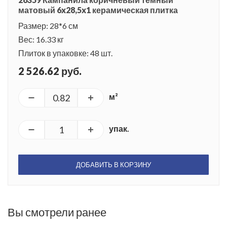
матовый 6x28,5x1 керамическая плитка
Размер: 28*6 см
Вес: 16.33 кг
Плиток в упаковке: 48 шт.
2 526.62 руб.
м²
упак.
ДОБАВИТЬ В КОРЗИНУ
Вы смотрели ранее