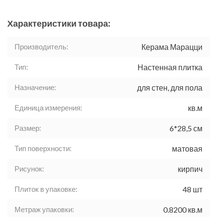
Характеристики товара:
Производитель:
Керама Марацци
Тип:
Настенная плитка
Назначение:
для стен, для пола
Единица измерения:
кв.м
Размер:
6*28,5 см
Тип поверхности:
матовая
Рисунок:
кирпич
Плиток в упаковке:
48 шт
Метраж упаковки:
0.8200 кв.м