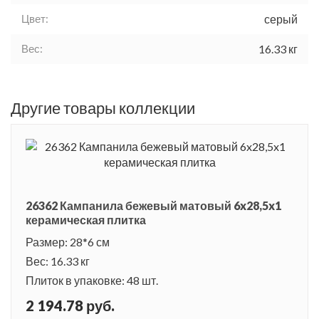
Цвет:
серый
Вес:
16.33 кг
Другие товары коллекции
26362 Кампанила бежевый матовый 6x28,5x1
керамическая плитка
Размер: 28*6 см
Вес: 16.33 кг
Плиток в упаковке: 48 шт.
2 194.78 руб.