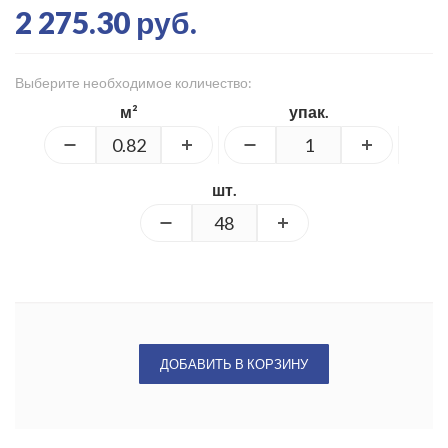
2 275.30 руб.
Выберите необходимое количество:
м²
упак.
шт.
ДОБАВИТЬ В КОРЗИНУ