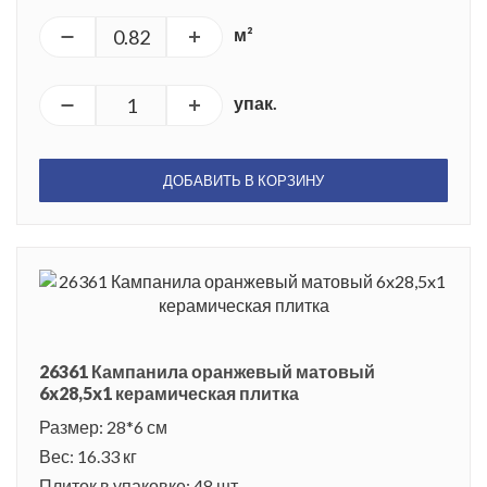
м²
упак.
ДОБАВИТЬ В КОРЗИНУ
26361 Кампанила оранжевый матовый
6x28,5x1 керамическая плитка
Размер: 28*6 см
Вес: 16.33 кг
Плиток в упаковке: 48 шт.