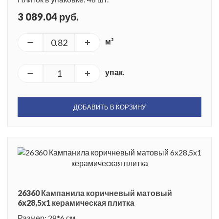
3 089.04 руб.
м²
упак.
ДОБАВИТЬ В КОРЗИНУ
26360 Кампанила коричневый матовый
6x28,5x1 керамическая плитка
Размер: 28*6 см