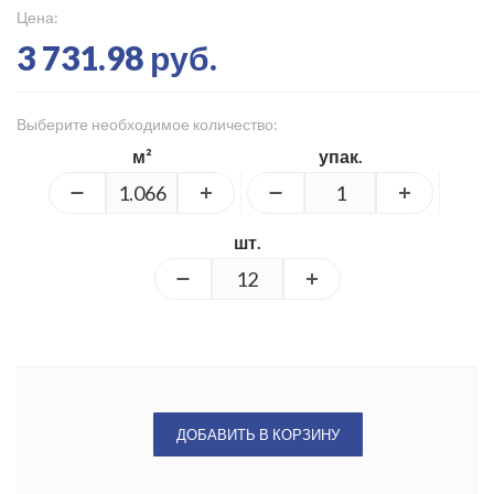
Цена:
3 731.98 руб.
Выберите необходимое количество:
м²
упак.
шт.
ДОБАВИТЬ В КОРЗИНУ