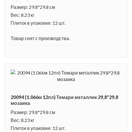
Размер: 29.8*29.8 см
Вес: 8.23 кг
Плиток в упаковке: 12 шт.
Товар снят с производства.
20094 (1.066м 12пл) Темари металлик 29,8*29,8
мозаика
Размер: 29.8*29.8 см
Вес: 8.23 кг
Плиток в упаковке: 12 шт.