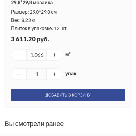
29,8*29,8 мозаика
Размер: 29.8*29.8 см
Вес: 8.23 кг
Плиток в упаковке: 12 шт.
3 611.20 руб.
м²
упак.
ДОБАВИТЬ В КОРЗИНУ
Вы смотрели ранее