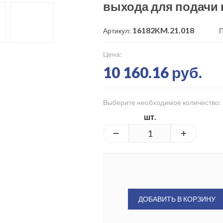
выхода для подачи 
16182KM.21.018
Артикул:
П
Цена:
10 160.16 руб.
Выберите необходимое количество:
шт.
ДОБАВИТЬ В КОРЗИНУ