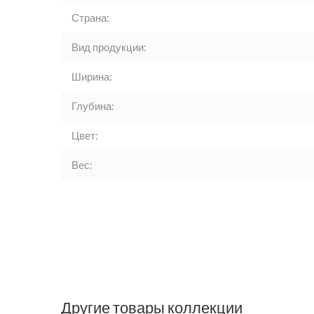
Страна:
Вид продукции:
Ширина:
Глубина:
Цвет:
Вес:
Другие товары коллекции