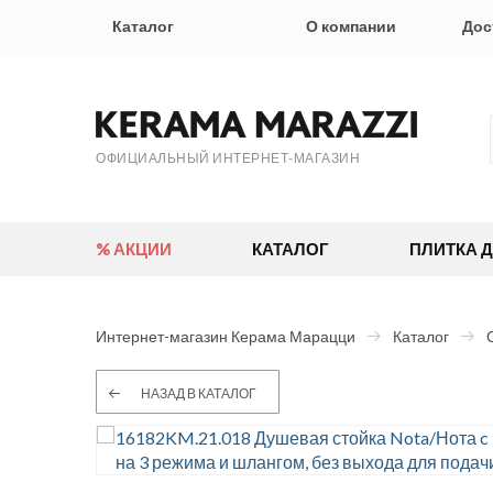
Каталог
О компании
Дос
ОФИЦИАЛЬНЫЙ ИНТЕРНЕТ-МАГАЗИН
% АКЦИИ
КАТАЛОГ
ПЛИТКА 
Интернет-магазин Керама Марацци
Каталог
НАЗАД В КАТАЛОГ