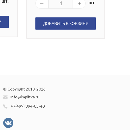
шт.
шт.
У
ДОБАВИТЬ В КОРЗИНУ
© Copyright 2013-2026
info@implitka.ru
+7(499) 394-05-40