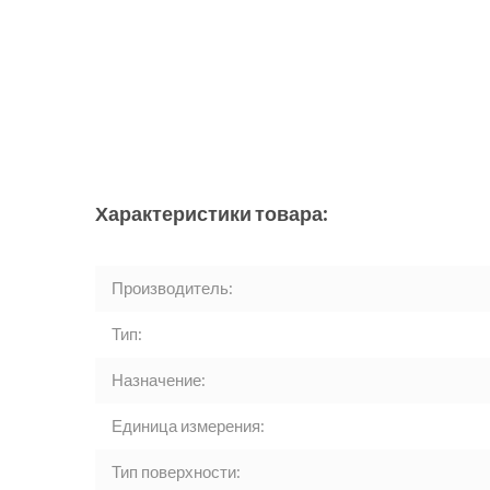
Характеристики товара:
Производитель:
Тип:
Назначение:
Единица измерения:
Тип поверхности: