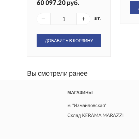
60 097.20 руб.
шт.
ДОБАВИТЬ В КОРЗИНУ
Вы смотрели ранее
МАГАЗИНЫ
м. "Измайловская"
Склад KERAMA MARAZZI