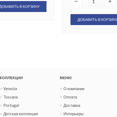
ДОБАВИТЬ В КОРЗИНУ
ДОБАВИТЬ В КОРЗИН
КОЛЛЕКЦИИ
МЕНЮ
Venezia
О компании
Toscana
Оплата
Portugal
Доставка
Детская коллекция
Интерьеры