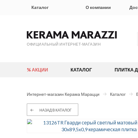
Каталог
О компании
Дос
ОФИЦИАЛЬНЫЙ ИНТЕРНЕТ-МАГАЗИН
% АКЦИИ
КАТАЛОГ
ПЛИТКА 
Интернет-магазин Керама Марацци
Каталог
НАЗАД В КАТАЛОГ