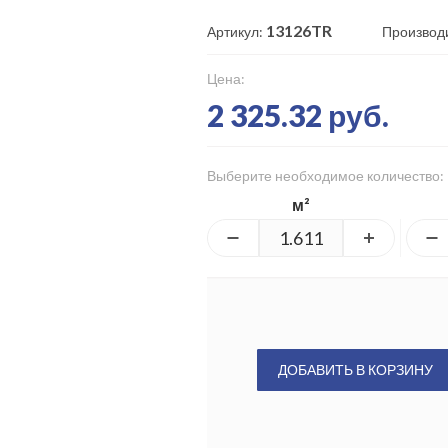
13126TR
Артикул:
Производ
Цена:
2 325.32 руб.
Выберите необходимое количество:
м²
ДОБАВИТЬ В КОРЗИНУ