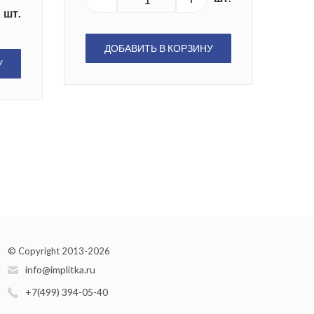
шт.
ДОБАВИТЬ В КОРЗИНУ
У
© Copyright 2013-2026
info@implitka.ru
+7(499) 394-05-40