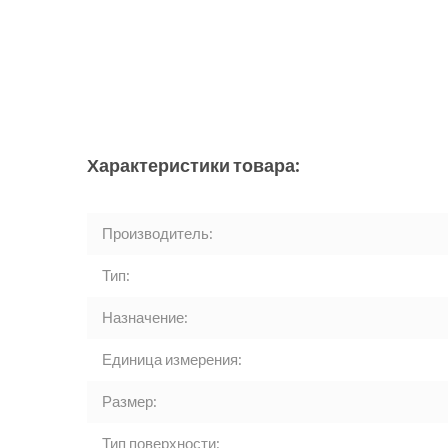
Характеристики товара:
Производитель:
Тип:
Назначение:
Единица измерения:
Размер:
Тип поверхности: