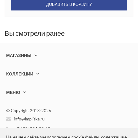
ДОБАВИТЬ В КОРЗИНУ
Вы смотрели ранее
МАГАЗИНЫ
КОЛЛЕКЦИИ
МЕНЮ
© Copyright 2013-2026
info@implitka.ru
+7(499) 394-05-40
На нашем сайте мы используем cookie файлы, содержащие