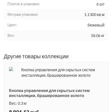
Плиток в упаковке:
6 шт
Метраж упаковки:
1.1300 кв.м
Цвет:
бежевый
Вес:
18.06 кг
Другие товары коллекции
Кнопка управления для скрытых систем
инсталляции, брашированное золото
Вес: 0.3 кг