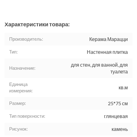
Характеристики товара:
Производитель:
Керама Марацци
Тип:
Настенная плитка
для стен, для ванной, для
Назначение:
туалета
Единица
кв.м
измерения:
Размер:
25*75 см
Тип поверхности:
глянцевая
Рисунок:
камень