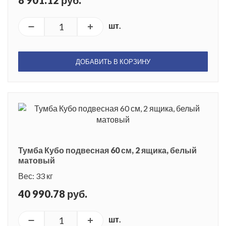
8 901.12 руб.
шт.
ДОБАВИТЬ В КОРЗИНУ
Тумба Кубо подвесная 60 см, 2 ящика, белый
матовый
Вес: 33 кг
40 990.78 руб.
шт.