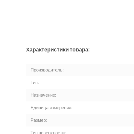
Характеристики товара:
Производитель:
Тип:
Назначение:
Единица измерения:
Размер:
Тип поверхности: