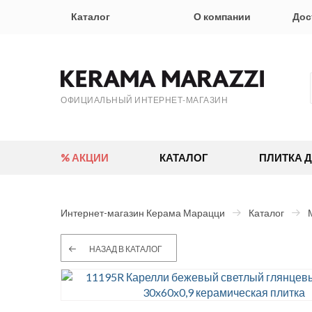
Каталог
О компании
Дос
ОФИЦИАЛЬНЫЙ ИНТЕРНЕТ-МАГАЗИН
% АКЦИИ
КАТАЛОГ
ПЛИТКА 
Интернет-магазин Керама Марацци
Каталог
НАЗАД В КАТАЛОГ