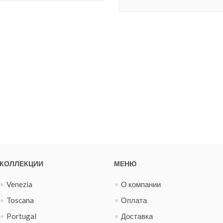
КОЛЛЕКЦИИ
МЕНЮ
Venezia
О компании
Toscana
Оплата
Portugal
Доставка