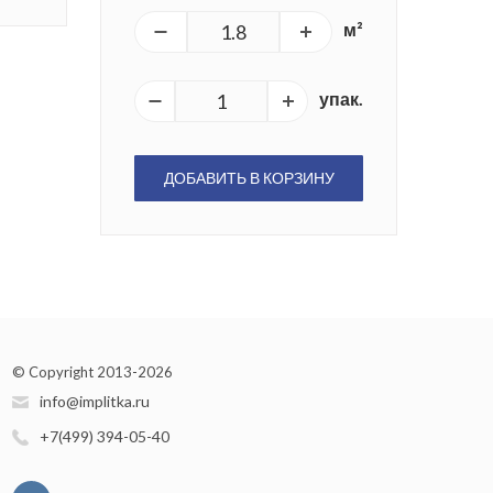
м²
упак.
ДОБАВИТЬ В КОРЗИНУ
© Copyright 2013-2026
info@implitka.ru
+7(499) 394-05-40