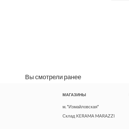
Вы смотрели ранее
МАГАЗИНЫ
м. "Измайловская"
Склад KERAMA MARAZZI