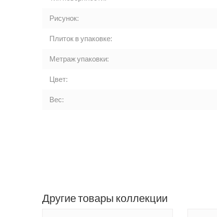
Рисунок:
Плиток в упаковке:
Метраж упаковки:
Цвет:
Вес:
Другие товары коллекции