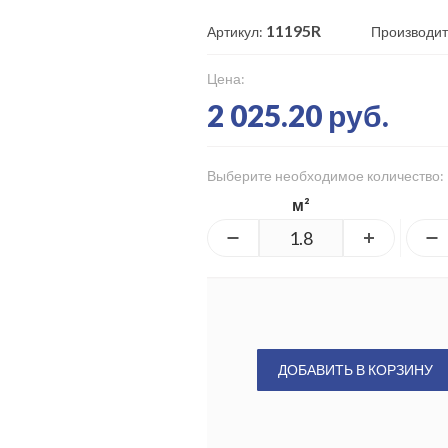
11195R
Артикул:
Производит
Цена:
2 025.20 руб.
Выберите необходимое количество:
м²
ДОБАВИТЬ В КОРЗИНУ