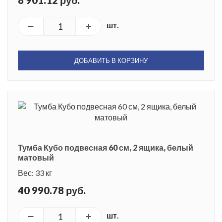
8 901.12 руб.
шт.
ДОБАВИТЬ В КОРЗИНУ
Тумба Кубо подвесная 60 см, 2 ящика, белый
матовый
Вес: 33 кг
40 990.78 руб.
шт.