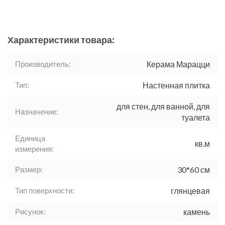
Характеристики товара:
Производитель:
Керама Марацци
Тип:
Настенная плитка
для стен, для ванной, для
Назначение:
туалета
Единица
кв.м
измерения:
Размер:
30*60 см
Тип поверхности:
глянцевая
Рисунок:
камень