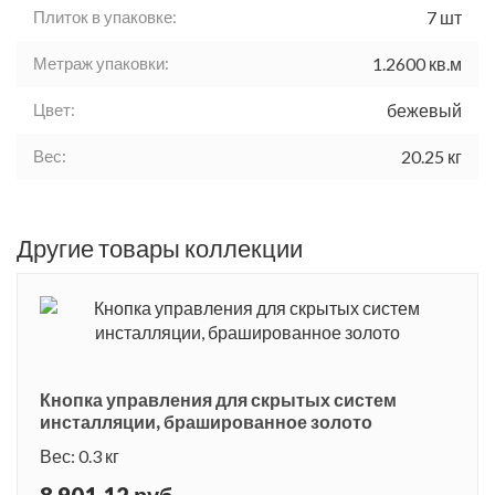
Плиток в упаковке:
7 шт
Метраж упаковки:
1.2600 кв.м
Цвет:
бежевый
Вес:
20.25 кг
Другие товары коллекции
Кнопка управления для скрытых систем
инсталляции, брашированное золото
Вес: 0.3 кг