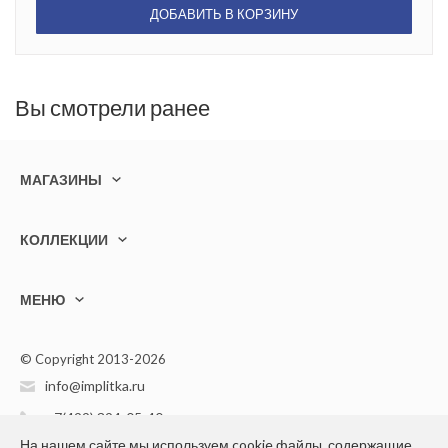
ДОБАВИТЬ В КОРЗИНУ
Вы смотрели ранее
МАГАЗИНЫ
КОЛЛЕКЦИИ
МЕНЮ
© Copyright 2013-2026
info@implitka.ru
+7(499) 394-05-40
На нашем сайте мы используем cookie файлы, содержащие