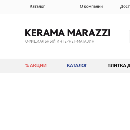
Каталог
О компании
Дост
ОФИЦИАЛЬНЫЙ ИНТЕРНЕТ-МАГАЗИН
% АКЦИИ
КАТАЛОГ
ПЛИТКА 