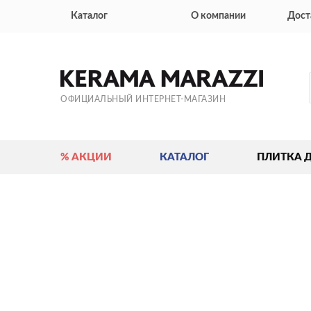
Каталог
О компании
Дост
ОФИЦИАЛЬНЫЙ ИНТЕРНЕТ-МАГАЗИН
% АКЦИИ
КАТАЛОГ
ПЛИТКА 