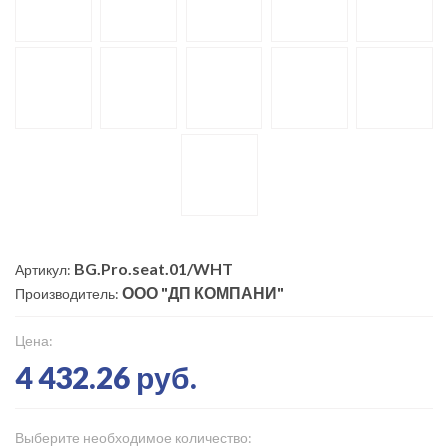
BG.Pro.seat.01/WHT
Артикул:
ООО "ДП КОМПАНИ"
Производитель:
Цена:
4 432.26 руб.
Выберите необходимое количество: