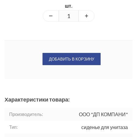
шт.
ДОБАВИТЬ В КОРЗИНУ
Характеристики товара:
Производитель:
ООО "ДП КОМПАНИ"
Тип:
сиденье для унитаза