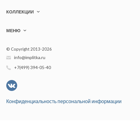
КОЛЛЕКЦИИ
МЕНЮ
© Copyright 2013-2026
info@implitka.ru
+7(499) 394-05-40
Конфиденциальность персональной информации