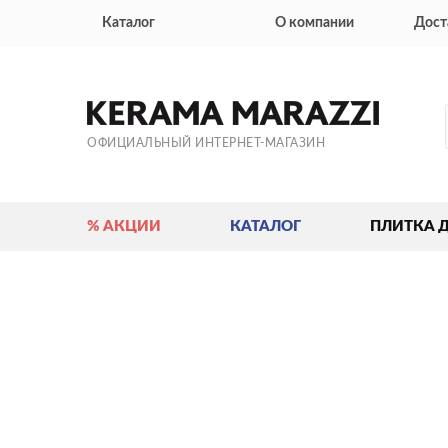
Каталог
О компании
Дост
ОФИЦИАЛЬНЫЙ ИНТЕРНЕТ-МАГАЗИН
% АКЦИИ
КАТАЛОГ
ПЛИТКА 